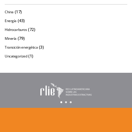
(17)
China
(43)
Energía
(72)
Hidrocarburos
(79)
Minería
(3)
Transición energética
(1)
Uncategorized