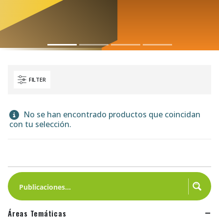
FILTER
No se han encontrado productos que coincidan
con tu selección.
Áreas Temáticas