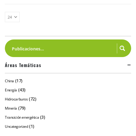
Áreas Temáticas
(17)
China
(43)
Energía
(72)
Hidrocarburos
(79)
Minería
(3)
Transición energética
(1)
Uncategorized