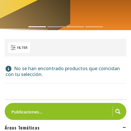
FILTER
No se han encontrado productos que coincidan
con tu selección.
Áreas Temáticas