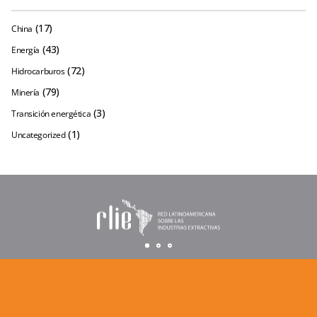
(17)
China
(43)
Energía
(72)
Hidrocarburos
(79)
Minería
(3)
Transición energética
(1)
Uncategorized