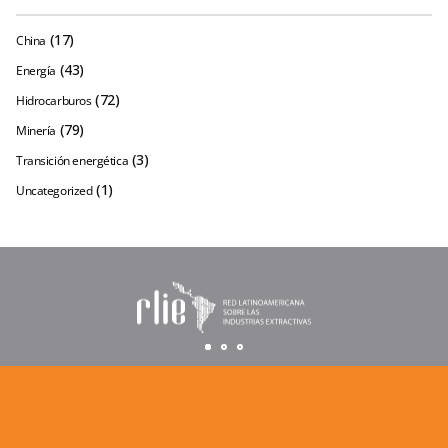
(17)
China
(43)
Energía
(72)
Hidrocarburos
(79)
Minería
(3)
Transición energética
(1)
Uncategorized