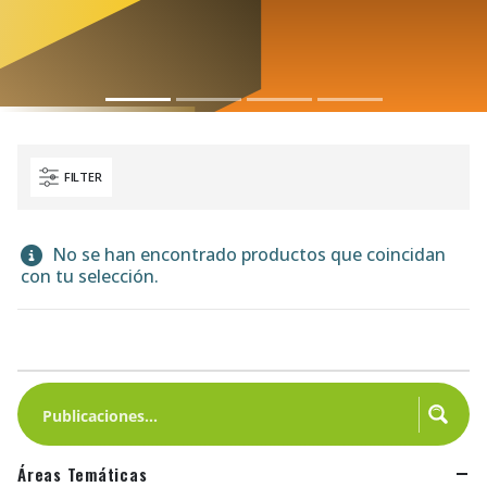
FILTER
No se han encontrado productos que coincidan
con tu selección.
Áreas Temáticas