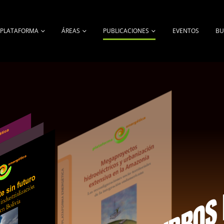
A PLATAFORMA
ÁREAS
PUBLICACIONES
EVENTOS
BU