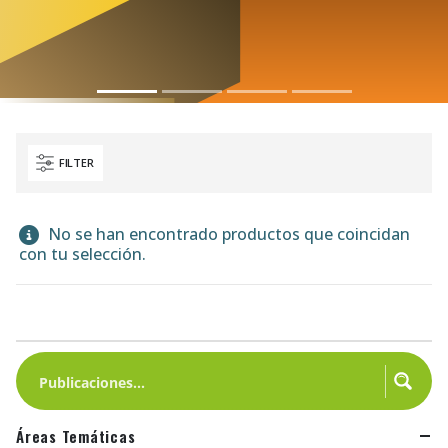
FILTER
No se han encontrado productos que coincidan
con tu selección.
Áreas Temáticas