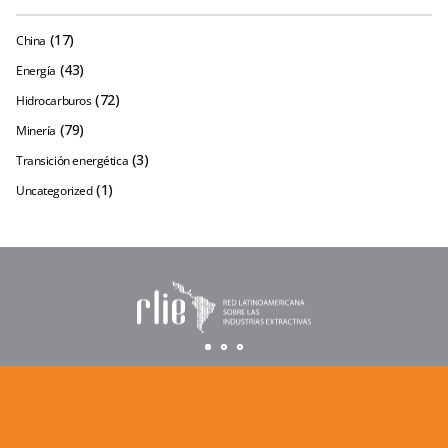
(17)
China
(43)
Energía
(72)
Hidrocarburos
(79)
Minería
(3)
Transición energética
(1)
Uncategorized