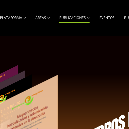
A PLATAFORMA
ÁREAS
PUBLICACIONES
EVENTOS
BU