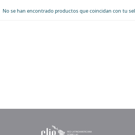
No se han encontrado productos que coincidan con tu sel