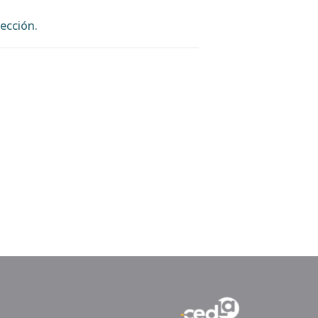
ección.