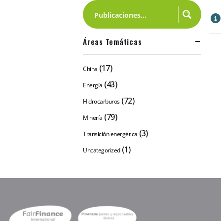
Áreas Temáticas
(17)
China
(43)
Energía
(72)
Hidrocarburos
(79)
Minería
(3)
Transición energética
(1)
Uncategorized