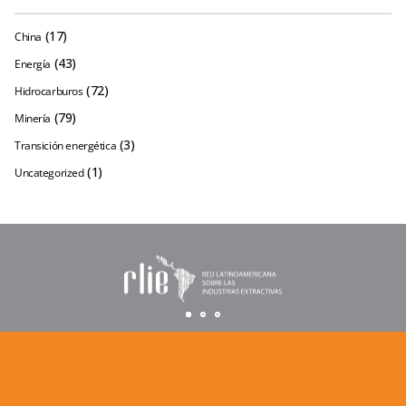
(17)
China
(43)
Energía
(72)
Hidrocarburos
(79)
Minería
(3)
Transición energética
(1)
Uncategorized