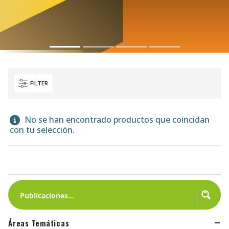
FILTER
No se han encontrado productos que coincidan
con tu selección.
Áreas Temáticas