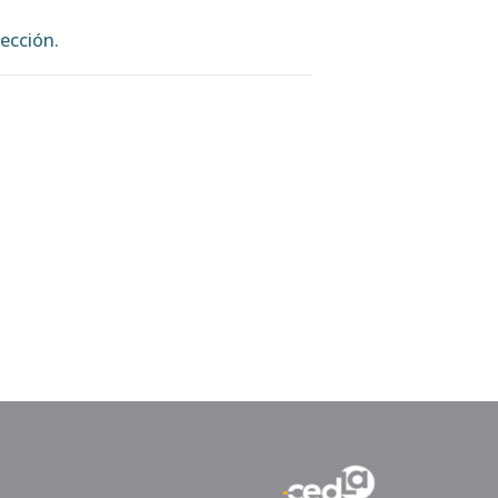
ección.