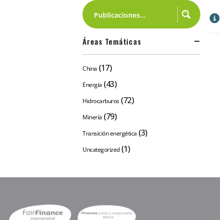
Áreas Temáticas
(17)
China
(43)
Energía
(72)
Hidrocarburos
(79)
Minería
(3)
Transición energética
(1)
Uncategorized