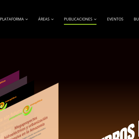
A PLATAFORMA
ÁREAS
PUBLICACIONES
EVENTOS
BU