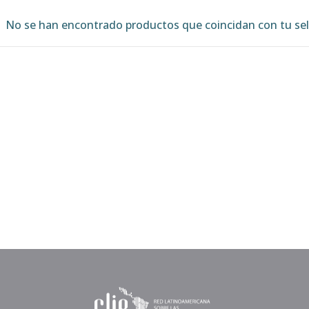
No se han encontrado productos que coincidan con tu sel