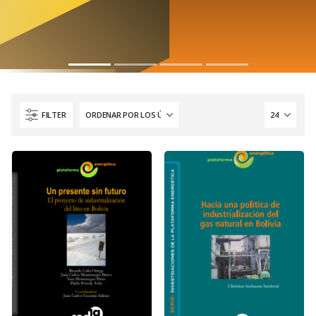
FILTER