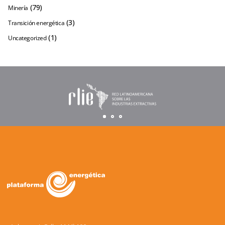
(79)
Minería
(3)
Transición energética
(1)
Uncategorized