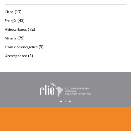
(17)
China
(43)
Energía
(72)
Hidrocarburos
(79)
Minería
(3)
Transición energética
(1)
Uncategorized