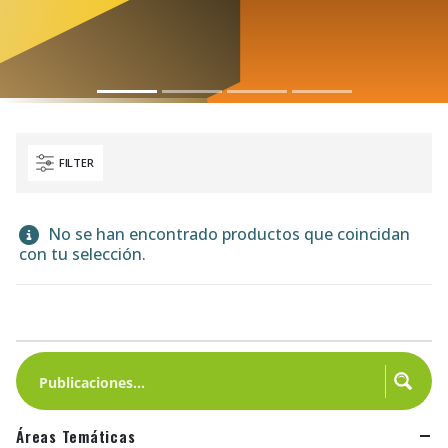
FILTER
No se han encontrado productos que coincidan
con tu selección.
Áreas Temáticas