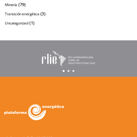
(79)
Minería
(3)
Transición energética
(1)
Uncategorized