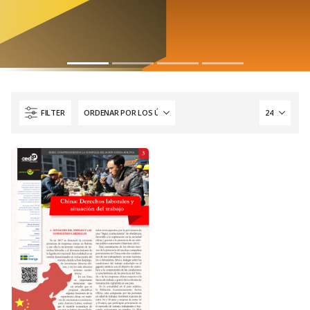
FILTER