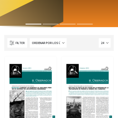
FILTER