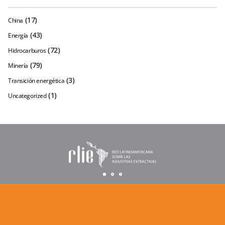
(17)
China
(43)
Energía
(72)
Hidrocarburos
(79)
Minería
(3)
Transición energética
(1)
Uncategorized