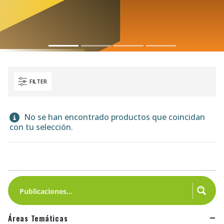
FILTER
No se han encontrado productos que coincidan
con tu selección.
Áreas Temáticas