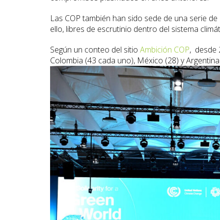
Las COP también han sido sede de una serie de
ello, libres de escrutinio dentro del sistema climá
Según un conteo del sitio
Ambición COP
, desde 
Colombia (43 cada uno), México (28) y Argentina 