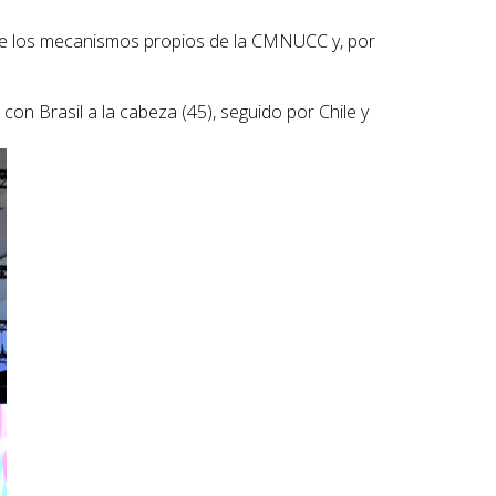
de los mecanismos propios de la CMNUCC y, por
on Brasil a la cabeza (45), seguido por Chile y