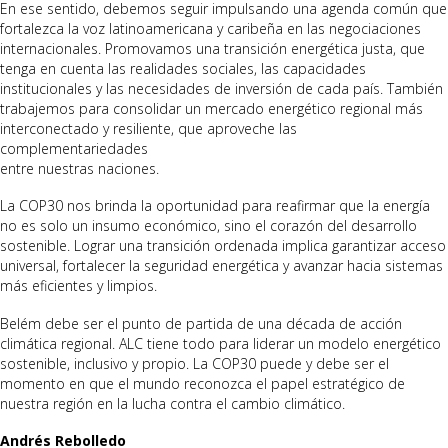
En ese sentido, debemos seguir impulsando una agenda común que
fortalezca la voz latinoamericana y caribeña en las negociaciones
internacionales. Promovamos una transición energética justa, que
tenga en cuenta las realidades sociales, las capacidades
institucionales y las necesidades de inversión de cada país. También
trabajemos para consolidar un mercado energético regional más
interconectado y resiliente, que aproveche las
complementariedades
entre nuestras naciones.
La COP30 nos brinda la oportunidad para reafirmar que la energía
no es solo un insumo económico, sino el corazón del desarrollo
sostenible. Lograr una transición ordenada implica garantizar acceso
universal, fortalecer la seguridad energética y avanzar hacia sistemas
más eficientes y limpios.
Belém debe ser el punto de partida de una década de acción
climática regional. ALC tiene todo para liderar un modelo energético
sostenible, inclusivo y propio. La COP30 puede y debe ser el
momento en que el mundo reconozca el papel estratégico de
nuestra región en la lucha contra el cambio climático.
Andrés Rebolledo