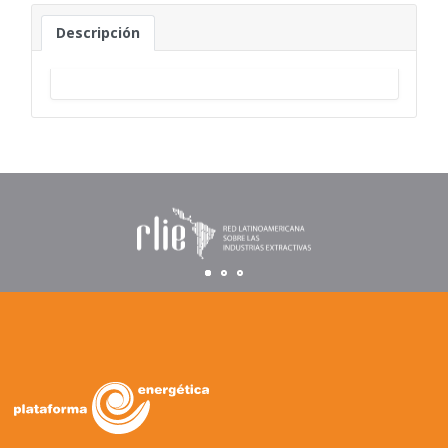
Descripción