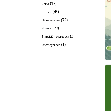
(17)
China
(43)
Energía
(72)
Hidrocarburos
(79)
Minería
(3)
Transición energética
(1)
Uncategorized