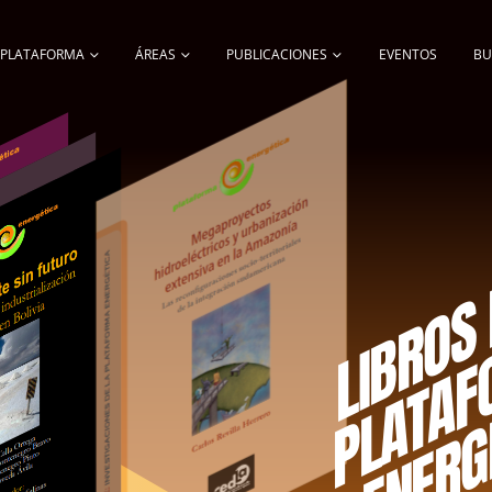
A PLATAFORMA
ÁREAS
PUBLICACIONES
EVENTOS
BU