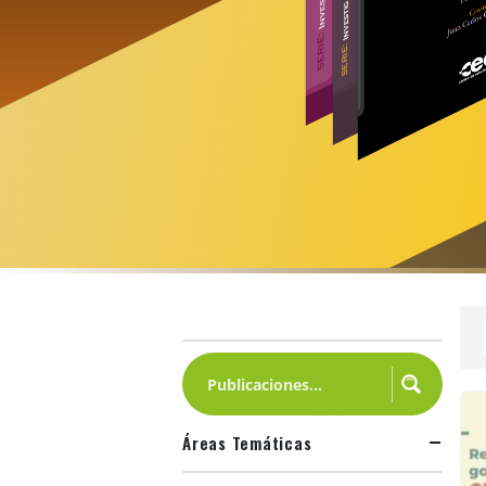
Áreas Temáticas