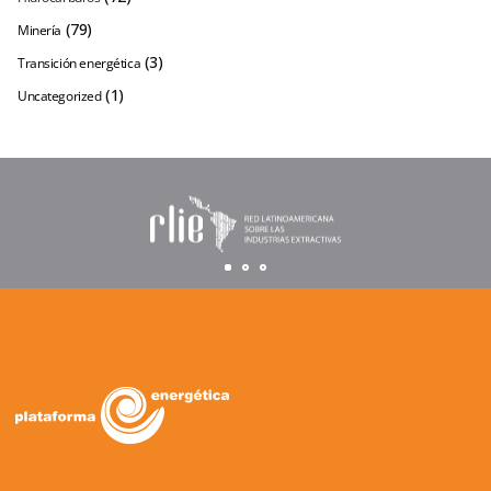
(79)
Minería
(3)
Transición energética
(1)
Uncategorized