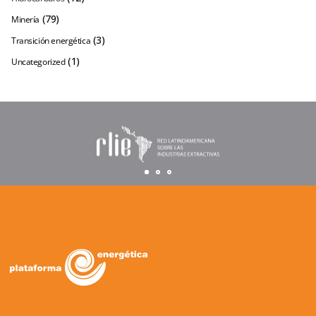
(79)
Minería
(3)
Transición energética
(1)
Uncategorized