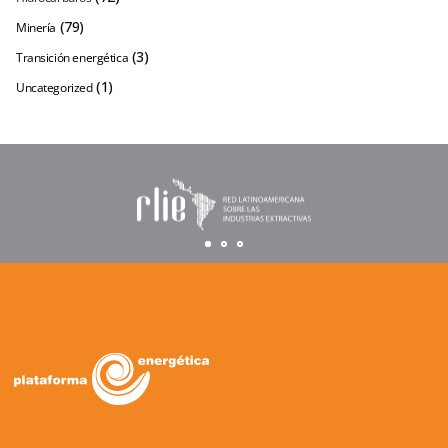
(79)
Minería
(3)
Transición energética
(1)
Uncategorized