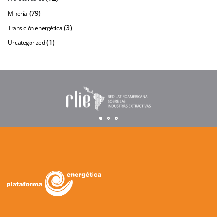
(79)
Minería
(3)
Transición energética
(1)
Uncategorized