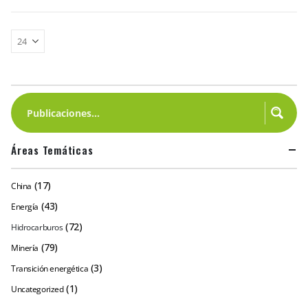
Áreas Temáticas
(17)
China
(43)
Energía
(72)
Hidrocarburos
(79)
Minería
(3)
Transición energética
(1)
Uncategorized