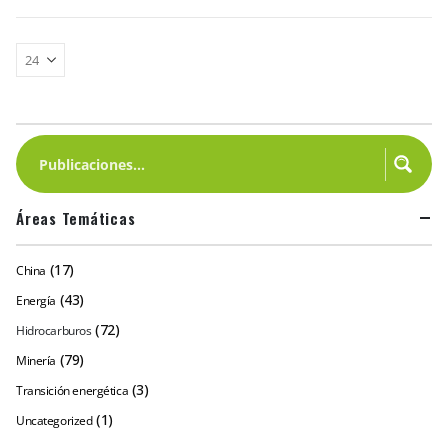
Áreas Temáticas
(17)
China
(43)
Energía
(72)
Hidrocarburos
(79)
Minería
(3)
Transición energética
(1)
Uncategorized