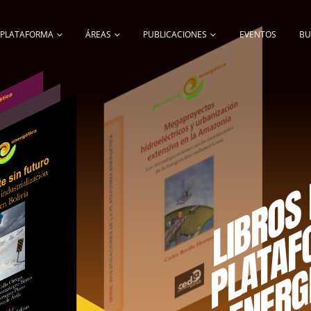
A PLATAFORMA
ÁREAS
PUBLICACIONES
EVENTOS
BU