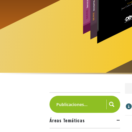
Áreas Temáticas