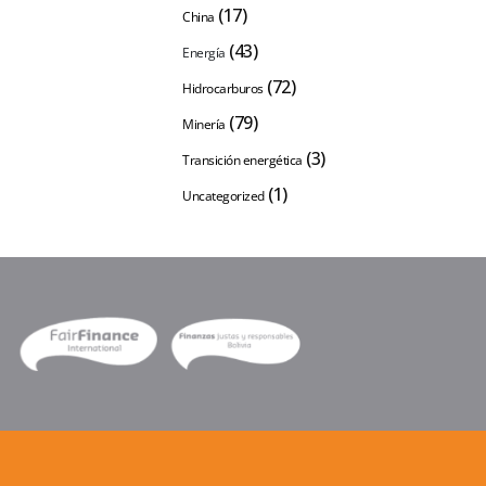
(17)
China
(43)
Energía
(72)
Hidrocarburos
(79)
Minería
(3)
Transición energética
(1)
Uncategorized