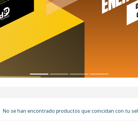
No se han encontrado productos que coincidan con tu sel